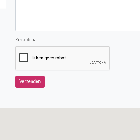
Recaptcha
Verzenden