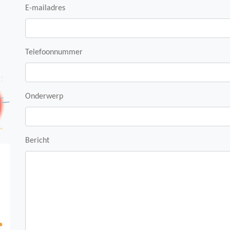
E-mailadres
 Talk
Telefoonnummer
Onderwerp
Bericht